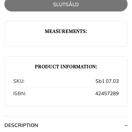
SLUTSÅLD
MEASUREMENTS:
PRODUCT INFORMATION:
SKU:
Sb1 07.03
ISBN:
42457289
DESCRIPTION