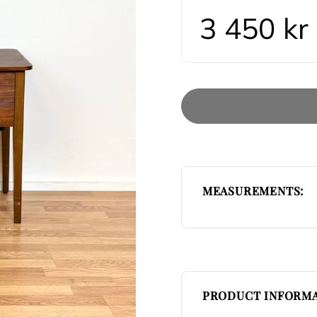
3 450 kr
MEASUREMENTS:
PRODUCT INFORMA