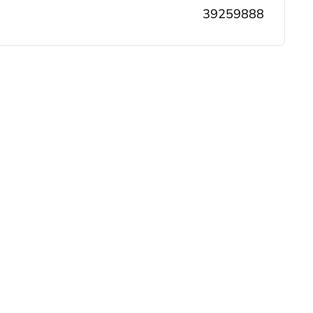
39259888