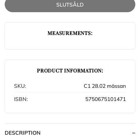
SLUTSÅLD
MEASUREMENTS:
PRODUCT INFORMATION:
SKU:
C1 28.02 mässan
ISBN:
5750675101471
DESCRIPTION