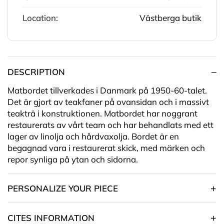
Location:
Västberga butik
DESCRIPTION
Matbordet tillverkades i Danmark på 1950-60-talet.
Det är gjort av teakfaner på ovansidan och i massivt
teakträ i konstruktionen. Matbordet har noggrant
restaurerats av vårt team och har behandlats med ett
lager av linolja och hårdvaxolja. Bordet är en
begagnad vara i restaurerat skick, med märken och
repor synliga på ytan och sidorna.
PERSONALIZE YOUR PIECE
CITES INFORMATION