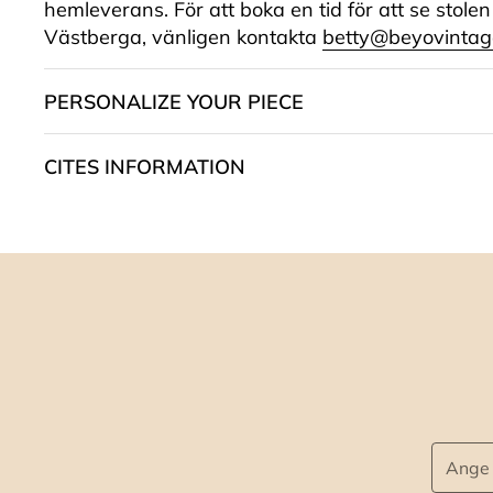
hemleverans. För att boka en tid för att se stolen
Västberga, vänligen kontakta
betty@beyovintag
PERSONALIZE YOUR PIECE
CITES INFORMATION