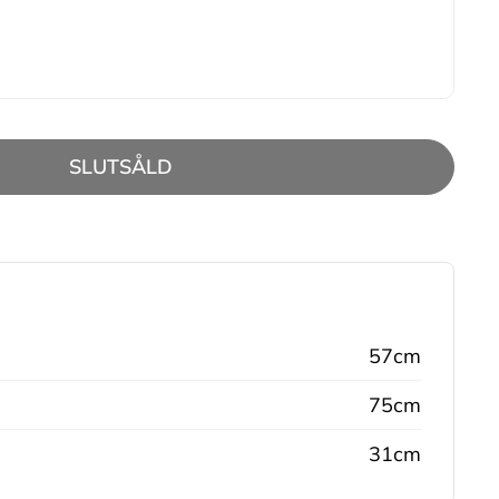
SLUTSÅLD
57cm
75cm
31cm