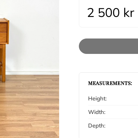
2 500 kr
MEASUREMENTS:
Height:
Width:
Depth: