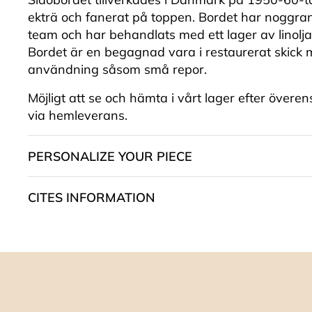
ekträ och fanerat på toppen. Bordet har noggran
team och har behandlats med ett lager av linolja
Bordet är en begagnad vara i restaurerat skick
användning såsom små repor.
Möjligt att se och hämta i vårt lager efter överen
via hemleverans.
PERSONALIZE YOUR PIECE
CITES INFORMATION