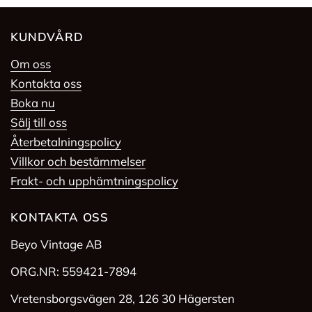
KUNDVÅRD
Om oss
Kontakta oss
Boka nu
Sälj till oss
Återbetalningspolicy
Villkor och bestämmelser
Frakt- och upphämtningspolicy
KONTAKTA OSS
Beyo Vintage AB
ORG.NR: 559421-7894
Vretensborgsvägen 28, 126 30 Hägersten