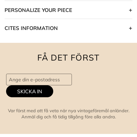
PERSONALIZE YOUR PIECE
CITES INFORMATION
FÅ DET FÖRST
SKICKA IN
Var först med att få veta när nya vintageföremål anländer.
Anmäl dig och få tidig tillgång före alla andra.