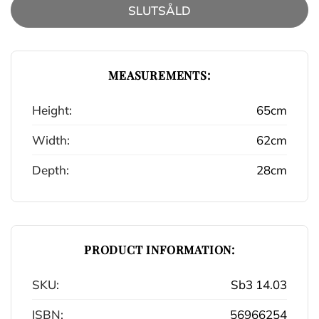
SLUTSÅLD
MEASUREMENTS:
Height:
65cm
Width:
62cm
Depth:
28cm
PRODUCT INFORMATION:
SKU:
Sb3 14.03
ISBN:
56966254