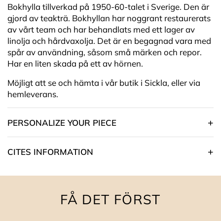
Bokhylla tillverkad på 1950-60-talet i Sverige. Den är
gjord av teakträ. Bokhyllan har noggrant restaurerats
av vårt team och har behandlats med ett lager av
linolja och hårdvaxolja. Det är en begagnad vara med
spår av användning, såsom små märken och repor.
Har en liten skada på ett av hörnen.
Möjligt att se och hämta i vår butik i Sickla, eller via
hemleverans.
PERSONALIZE YOUR PIECE
CITES INFORMATION
FÅ DET FÖRST