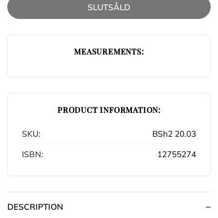
SLUTSÅLD
MEASUREMENTS:
PRODUCT INFORMATION:
SKU:
BSh2 20.03
ISBN:
12755274
DESCRIPTION