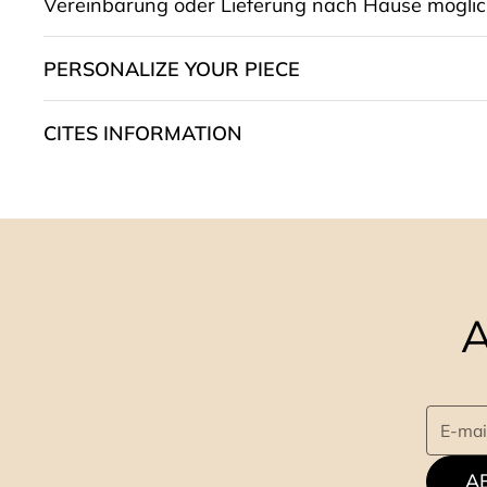
Vereinbarung oder Lieferung nach Hause möglic
PERSONALIZE YOUR PIECE
CITES INFORMATION
A