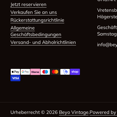
Jetzt reservieren
Vretensb
Verkaufen Sie an uns
Hägerst
Rückerstattungsrichtlinie
Geschäft
Allgemeine
Samstag
Geschäftsbedingungen
Versand- und Abholrichtlinien
info@bey
Urheberrecht © 2026
Beyo Vintage
.
Powered by 